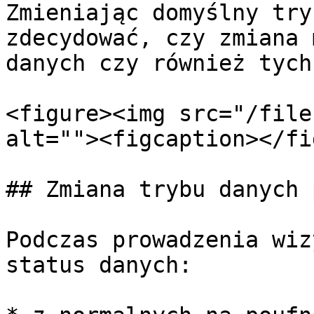
Zmieniając domyślny try
zdecydować, czy zmiana 
danych czy również tych
<figure><img src="/file
alt=""><figcaption></fi
## Zmiana trybu danych 
Podczas prowadzenia wiz
status danych:
