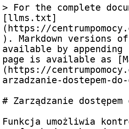
> For the complete docu
[llms.txt]
(https://centrumpomocy.
). Markdown versions of
available by appending 
page is available as [M
(https://centrumpomocy.
arzadzanie-dostepem-do-
# Zarządzanie dostępem 
Funkcja umożliwia kontr