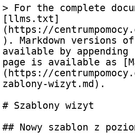
> For the complete docu
[llms.txt]
(https://centrumpomocy.
). Markdown versions of
available by appending 
page is available as [M
(https://centrumpomocy.
zablony-wizyt.md).

# Szablony wizyt

## Nowy szablon z pozio