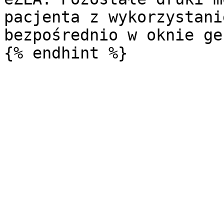
pacjenta z wykorzystani
bezpośrednio w oknie ge