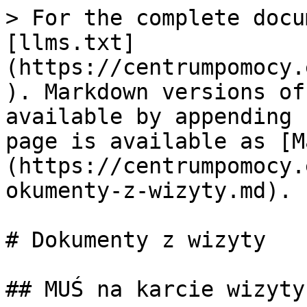
> For the complete docu
[llms.txt]
(https://centrumpomocy.
). Markdown versions of
available by appending 
page is available as [M
(https://centrumpomocy.
okumenty-z-wizyty.md).

# Dokumenty z wizyty

## MUŚ na karcie wizyty
