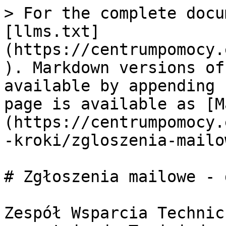
> For the complete docu
[llms.txt]
(https://centrumpomocy.
). Markdown versions of
available by appending 
page is available as [M
(https://centrumpomocy.
-kroki/zgloszenia-mailo
# Zgłoszenia mailowe - 
Zespół Wsparcia Technic