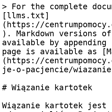
> For the complete docu
[llms.txt]
(https://centrumpomocy.
). Markdown versions of
available by appending 
page is available as [M
(https://centrumpomocy.
je-o-pacjencie/wiazanie
# Wiązanie kartotek

Wiązanie kartotek jest 