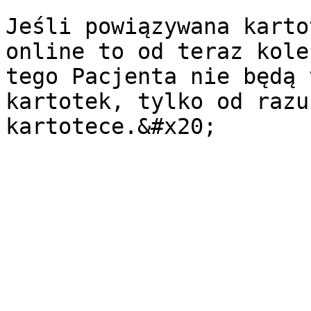
Jeśli powiązywana karto
online to od teraz kole
tego Pacjenta nie będą 
kartotek, tylko od razu